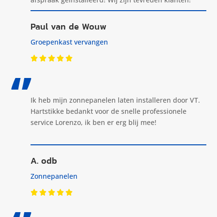
Paul van de Wouw
Groepenkast vervangen
‘’
Ik heb mijn zonnepanelen laten installeren door VT.
Hartstikke bedankt voor de snelle professionele
service Lorenzo, ik ben er erg blij mee!
A. odb
Zonnepanelen