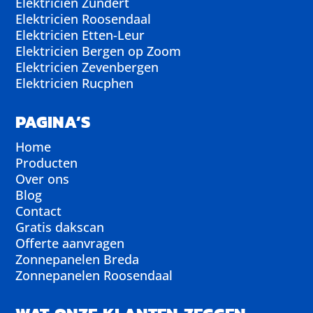
Elektricien Zundert
Elektricien Roosendaal
Elektricien Etten-Leur
Elektricien Bergen op Zoom
Elektricien Zevenbergen
Elektricien Rucphen
PAGINA’S
Home
Producten
Over ons
Blog
Contact
Gratis dakscan
Offerte aanvragen
Zonnepanelen Breda
Zonnepanelen Roosendaal