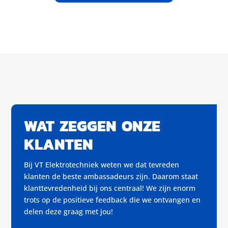
WAT ZEGGEN ONZE
KLANTEN
Bij VT Elektrotechniek weten we dat tevreden
klanten de beste ambassadeurs zijn. Daarom staat
klanttevredenheid bij ons centraal! We zijn enorm
trots op de positieve feedback die we ontvangen en
delen deze graag met jou!