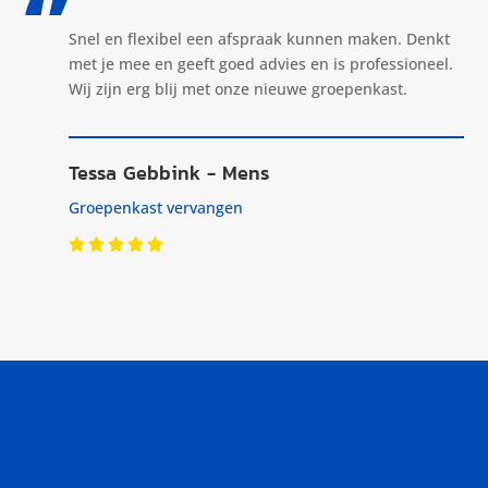
‘’
Snel en flexibel een afspraak kunnen maken. Denkt
met je mee en geeft goed advies en is professioneel.
Wij zijn erg blij met onze nieuwe groepenkast.
Tessa Gebbink - Mens
Groepenkast vervangen