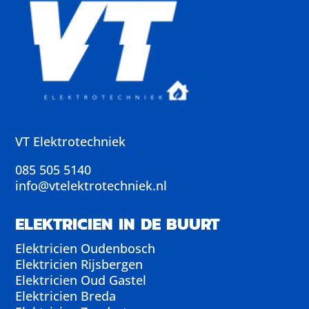
VT Elektrotechniek
085 505 5140
info@vtelektrotechniek.nl
ELEKTRICIEN IN DE BUURT
Elektricien Oudenbosch
Elektricien Rijsbergen
Elektricien Oud Gastel
Elektricien Breda