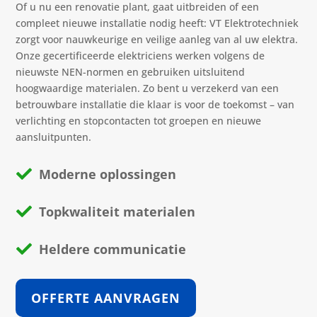
Of u nu een renovatie plant, gaat uitbreiden of een
compleet nieuwe installatie nodig heeft: VT Elektrotechniek
zorgt voor nauwkeurige en veilige aanleg van al uw elektra.
Onze gecertificeerde elektriciens werken volgens de
nieuwste NEN-normen en gebruiken uitsluitend
hoogwaardige materialen. Zo bent u verzekerd van een
betrouwbare installatie die klaar is voor de toekomst – van
verlichting en stopcontacten tot groepen en nieuwe
aansluitpunten.
Moderne oplossingen

Topkwaliteit materialen

Heldere communicatie

OFFERTE AANVRAGEN