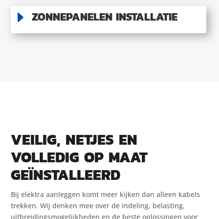
E
ZONNEPANELEN INSTALLATIE
VEILIG, NETJES EN
VOLLEDIG OP MAAT
GEÏNSTALLEERD
Bij elektra aanleggen komt meer kijken dan alleen kabels
trekken. Wij denken mee over de indeling, belasting,
uitbreidingsmogelijkheden en de beste oplossingen voor