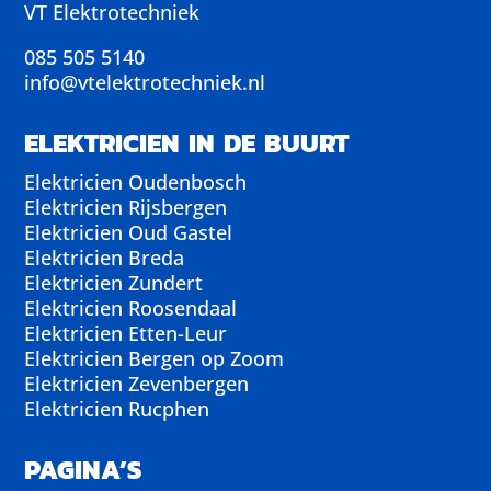
VT Elektrotechniek
085 505 5140
info@vtelektrotechniek.nl
ELEKTRICIEN IN DE BUURT
Elektricien Oudenbosch
Elektricien Rijsbergen
Elektricien Oud Gastel
Elektricien Breda
Elektricien Zundert
Elektricien Roosendaal
Elektricien Etten-Leur
Elektricien Bergen op Zoom
Elektricien Zevenbergen
Elektricien Rucphen
PAGINA’S