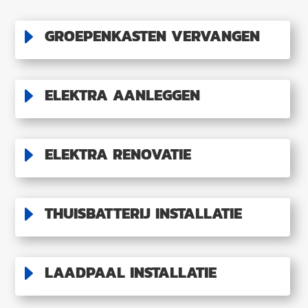
E
GROEPENKASTEN VERVANGEN
E
ELEKTRA AANLEGGEN
E
ELEKTRA RENOVATIE
E
THUISBATTERIJ INSTALLATIE
E
LAADPAAL INSTALLATIE