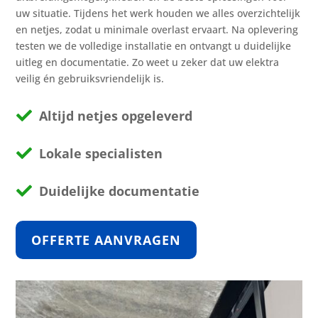
uw situatie. Tijdens het werk houden we alles overzichtelijk
en netjes, zodat u minimale overlast ervaart. Na oplevering
testen we de volledige installatie en ontvangt u duidelijke
uitleg en documentatie. Zo weet u zeker dat uw elektra
veilig én gebruiksvriendelijk is.
Altijd netjes opgeleverd

Lokale specialisten

Duidelijke documentatie

OFFERTE AANVRAGEN