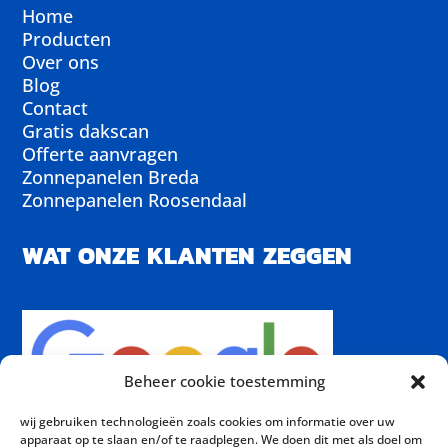
Home
Producten
Over ons
Blog
Contact
Gratis dakscan
Offerte aanvragen
Zonnepanelen Breda
Zonnepanelen Roosendaal
WAT ONZE KLANTEN ZEGGEN
Beheer cookie toestemming
wij gebruiken technologieën zoals cookies om informatie over uw
apparaat op te slaan en/of te raadplegen. We doen dit met als doel om