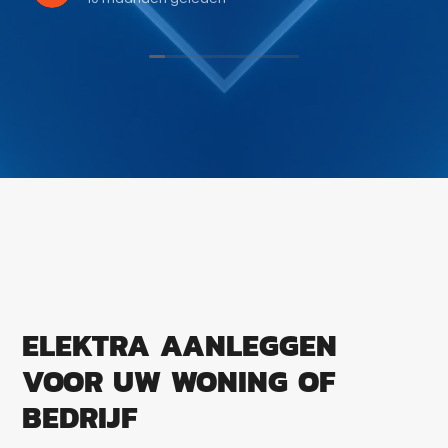
ELEKTRA AANLEGGEN
VOOR UW WONING OF
BEDRIJF