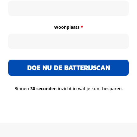
Woonplaats
*
Binnen
30 seconden
inzicht in wat je kunt besparen.