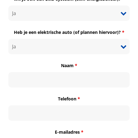
Heb je een elektrische auto (of plannen hiervoor)?
*
Naam
*
Telefoon
*
E-mailadres
*