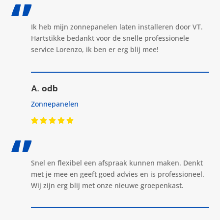
‘’
Ik heb mijn zonnepanelen laten installeren door VT.
Hartstikke bedankt voor de snelle professionele
service Lorenzo, ik ben er erg blij mee!
A. odb
Zonnepanelen
‘’
Snel en flexibel een afspraak kunnen maken. Denkt
met je mee en geeft goed advies en is professioneel.
Wij zijn erg blij met onze nieuwe groepenkast.