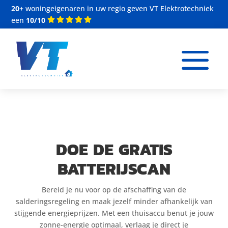
20+
woningeigenaren in uw regio geven VT Elektrotechniek
een
10/10
a
DOE DE GRATIS
BATTERIJSCAN
Bereid je nu voor op de afschaffing van de
salderingsregeling en maak jezelf minder afhankelijk van
stijgende energieprijzen. Met een thuisaccu benut je jouw
zonne-energie optimaal, verlaag je direct je