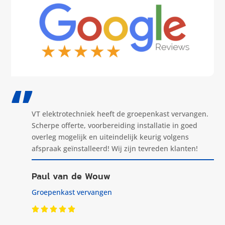
‘’
VT elektrotechniek heeft de groepenkast vervangen.
Scherpe offerte, voorbereiding installatie in goed
overleg mogelijk en uiteindelijk keurig volgens
afspraak geïnstalleerd! Wij zijn tevreden klanten!
Paul van de Wouw
Groepenkast vervangen