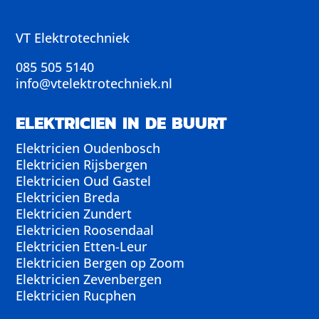
VT Elektrotechniek
085 505 5140
info@vtelektrotechniek.nl
ELEKTRICIEN IN DE BUURT
Elektricien Oudenbosch
Elektricien Rijsbergen
Elektricien Oud Gastel
Elektricien Breda
Elektricien Zundert
Elektricien Roosendaal
Elektricien Etten-Leur
Elektricien Bergen op Zoom
Elektricien Zevenbergen
Elektricien Rucphen