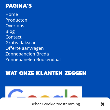
PAGINA’S
Home
Producten
Over ons
Blog
Contact
Gratis dakscan
Offerte aanvragen
Zonnepanelen Breda
Zonnepanelen Roosendaal
WAT ONZE KLANTEN ZEGGEN
Beheer cookie toestemming