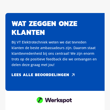
WAT ZEGGEN ONZE
KLANTEN
Bij VT Elektrotechniek weten we dat tevreden
klanten de beste ambassadeurs zijn. Daarom staat
klanttevredenheid bij ons centraal! We zijn enorm
trots op de positieve feedback die we ontvangen en
delen deze graag met jou!
LEES ALLE BEOORDELINGEN